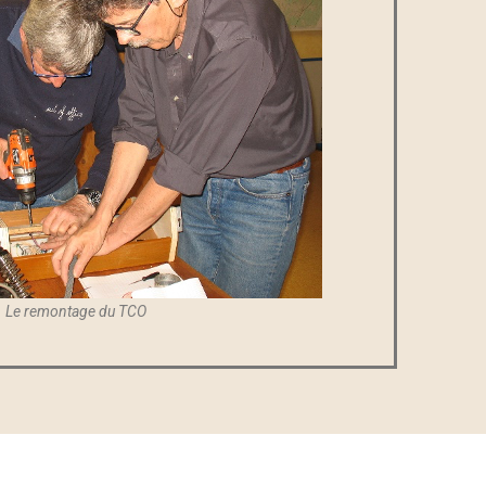
Le remontage du TCO