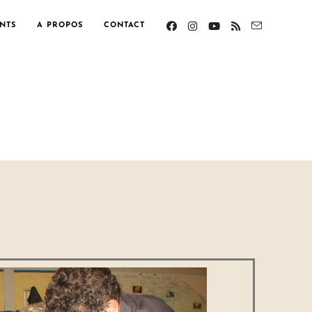
NTS
A PROPOS
CONTACT