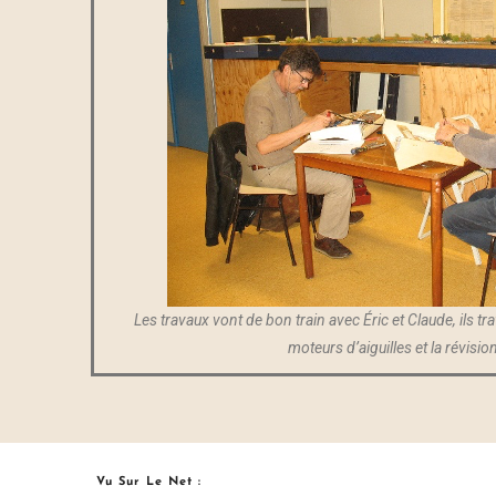
Les travaux vont de bon train avec Éric et Claude, ils tra
moteurs d’aiguilles et la révisi
Vu Sur Le Net :