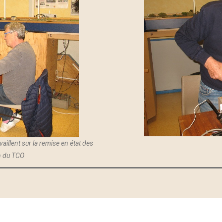
vaillent sur la remise en état des
on du TCO