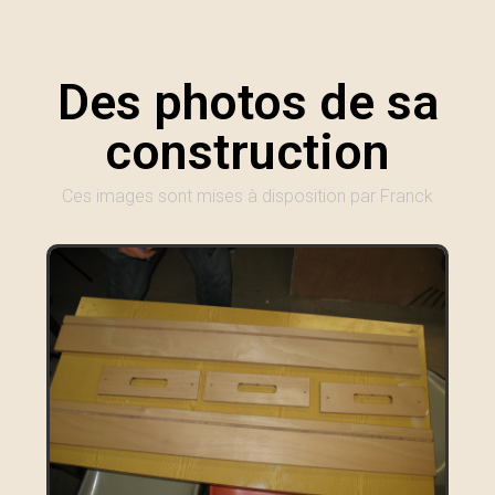
Des photos de sa
construction
Ces images sont mises à disposition par Franck