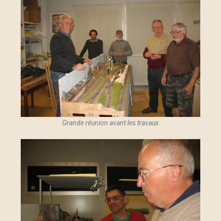
Grande réunion avant les travaux