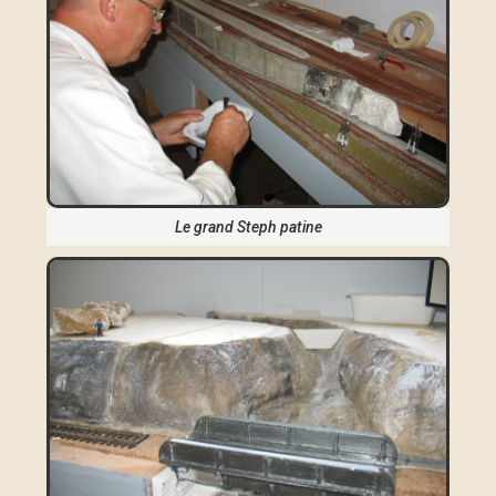
Le grand Steph patine