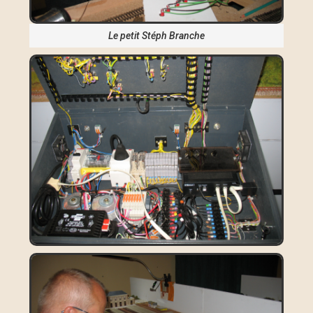
Le petit Stéph Branche