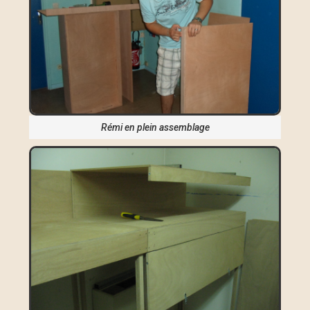
Rémi en plein assemblage