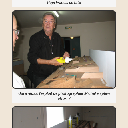
Papi Francis se tâte
Qui a réussi l’exploit de photographier Michel en plein
effort ?