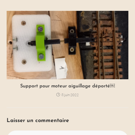
Support pour moteur aiguillage déporté￼
8 juin 2022
Laisser un commentaire