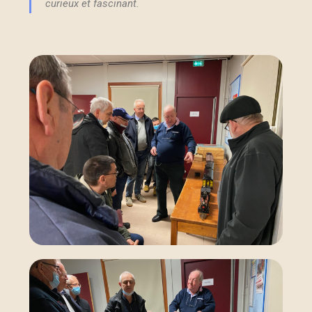
curieux et fascinant.