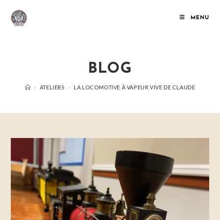
MENU
BLOG
>
ATELIERS
>
LA LOCOMOTIVE À VAPEUR VIVE DE CLAUDE