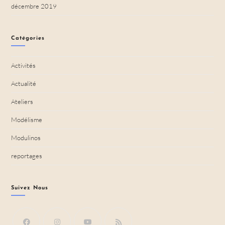
décembre 2019
Catégories
Activités
Actualité
Ateliers
Modélisme
Modulinos
reportages
Suivez Nous