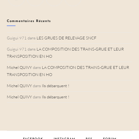
Commentaires Récents
Guigui 971
dans
LES GRUES DE RELEVAGE SNCF
Guigui 971
dans
LA COMPOSITION DES TRAINS-GRUE ET LEUR
TRANSPOSITION EN HO
Michel QUIVY
dans
LA COMPOSITION DES TRAINS-GRUE ET LEUR
TRANSPOSITION EN HO
Michel QUIVY
dans
Ils débarquent !
Michel QUIVY
dans
Ils débarquent !