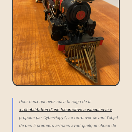
Pour ceux qui avez suivi la saga de la
« réhabilitation d’une locomotive à vapeur vive »
proposé par CyberPapyZ, se retrouver devant l’objet
de ces 5 premiers articles avait quelque chose de