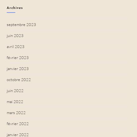
Archives
septembre 2023
juin 2023
avril 2023
février 2023
janvier 2023
octobre 2022
juin 2022
mai 2022
mars 2022
février 2022
janvier 2022