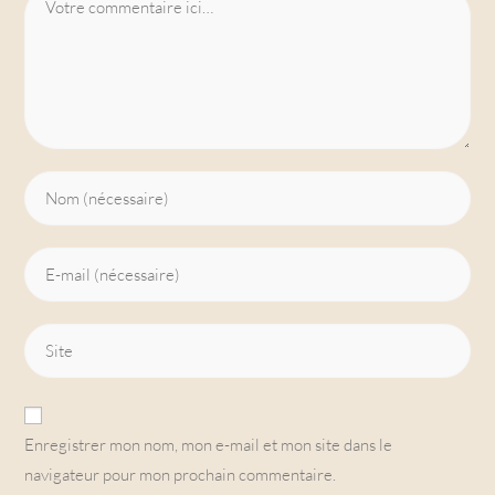
Enregistrer mon nom, mon e-mail et mon site dans le
navigateur pour mon prochain commentaire.