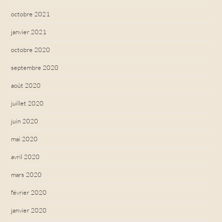
octobre 2021
janvier 2021
octobre 2020
septembre 2020
août 2020
juillet 2020
juin 2020
mai 2020
avril 2020
mars 2020
février 2020
janvier 2020