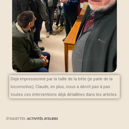
Déjà impressionné par la taille de la bête (je parle de la
locomotive), Claude, en plus, nous a décrit pas à pas
toutes ces interventions déjà détaillées dans les articles.
ÉTIQUETTES :
ACTIVITÉS
,
ATELIERS