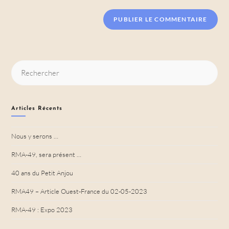
Articles Récents
Nous y serons …
RMA-49, sera présent …
40 ans du Petit Anjou
RMA49 – Article Ouest-France du 02-05-2023
RMA-49 : Expo 2023