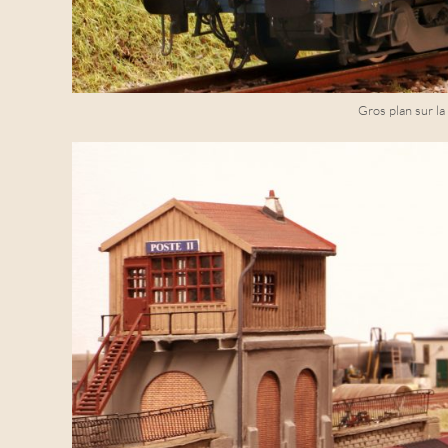
Gros plan sur la