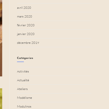
avril 2020
mars 2020
février 2020
janvier 2020
décembre 2019
Catégories
Activités
Actualité
Ateliers
Modélisme
Modulinos