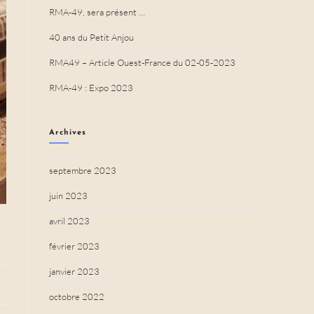
RMA-49, sera présent …
40 ans du Petit Anjou
RMA49 – Article Ouest-France du 02-05-2023
RMA-49 : Expo 2023
Archives
septembre 2023
juin 2023
avril 2023
février 2023
janvier 2023
octobre 2022