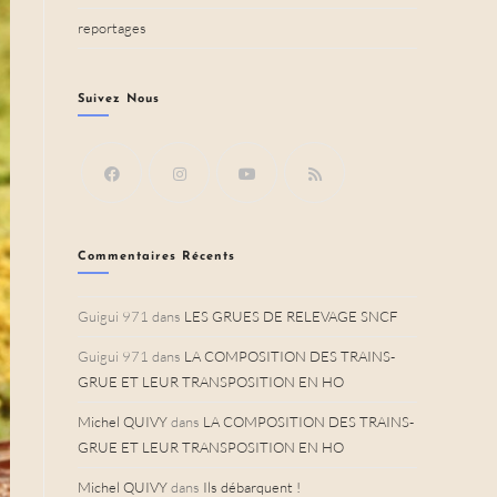
reportages
Suivez Nous
Commentaires Récents
Guigui 971
dans
LES GRUES DE RELEVAGE SNCF
Guigui 971
dans
LA COMPOSITION DES TRAINS-
GRUE ET LEUR TRANSPOSITION EN HO
Michel QUIVY
dans
LA COMPOSITION DES TRAINS-
GRUE ET LEUR TRANSPOSITION EN HO
Michel QUIVY
dans
Ils débarquent !