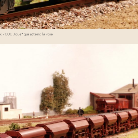
 67000 Jouef qui attend la voie