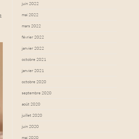
juin 2022
mai 2022
e
mars 2022
février 2022
janvier 2022
octobre 2021
janvier 2021
octobre 2020
septembre 2020
août 2020
juillet 2020
juin 2020
mai 2020