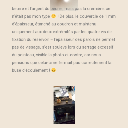
beurre et l’argent du beurre, mais pas la crémière, ce
n’était pas mon type
! De plus, le couvercle de 1 mm
d’épaisseur, étanché au goudron et maintenu
uniquement aux deux extrémités par les quatre vis de
fixation du réservoir – l’épaisseur des parois ne permet
pas de vissage, s’est soulevé lors du serrage excessif
du pointeau, visible la photo ci-contre, car nous
pensions que celui-ci ne fermait pas correctement la
buse d’écoulement !