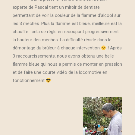
experte de Pascal tient un miroir de dentiste
permettant de voir la couleur de la flamme d’alcool sur
les 3 mèches. Plus la flamme est bleue, meilleure est la
chauffe : cela se règle en recoupant progressivement
la hauteur des mèches. La difficulté réside dans le
démontage du brûleur à chaque intervention
! Après
3 raccourcissements, nous avons obtenu une belle
flamme bleue qui nous a permis de monter en pression
et de faire une courte vidéo de la locomotive en
fonctionnement