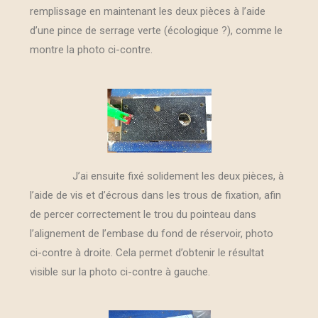
remplissage en maintenant les deux pièces à l’aide
d’une pince de serrage verte (écologique ?), comme le
montre la photo ci-contre.
J’ai ensuite fixé solidement les deux pièces, à
l’aide de vis et d’écrous dans les trous de fixation, afin
de percer correctement le trou du pointeau dans
l’alignement de l’embase du fond de réservoir, photo
ci-contre à droite. Cela permet d’obtenir le résultat
visible sur la photo ci-contre à gauche.