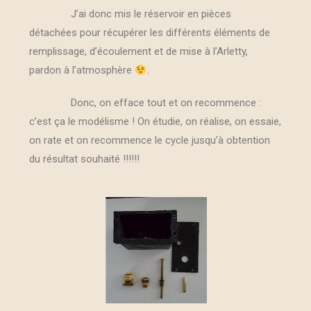
J’ai donc mis le réservoir en pièces
détachées pour récupérer les différents éléments de
remplissage, d’écoulement et de mise à l’Arletty,
pardon à l’atmosphère
.
Donc, on efface tout et on recommence :
c’est ça le modélisme ! On étudie, on réalise, on essaie,
on rate et on recommence le cycle jusqu’à obtention
du résultat souhaité !!!!!!