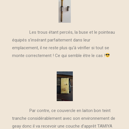
Les trous étant percés, la buse et le pointeau
équipés s’insérant parfaitement dans leur
emplacement, il ne reste plus qu’à vérifier si tout se
monte correctement ! Ce qui semble être le cas !
Par contre, ce couvercle en laiton bon teint
tranche considérablement avec son environnement de
geay donc il va recevoir une couche d’apprêt TAMIYA