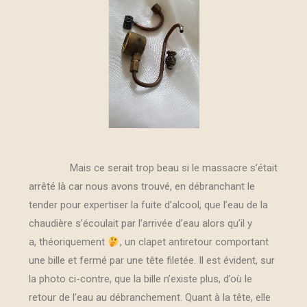
Mais ce serait trop beau si le massacre s’était
arrêté là car nous avons trouvé, en débranchant le
tender pour expertiser la fuite d’alcool, que l’eau de la
chaudière s’écoulait par l’arrivée d’eau alors qu’il y
a, théoriquement
, un clapet antiretour comportant
une bille et fermé par une tête filetée. Il est évident, sur
la photo ci-contre, que la bille n’existe plus, d’où le
retour de l’eau au débranchement. Quant à la tête, elle