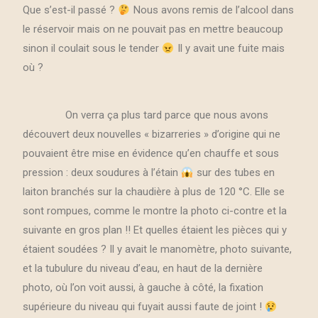
Que s’est-il passé ?
Nous avons remis de l’alcool dans
le réservoir mais on ne pouvait pas en mettre beaucoup
sinon il coulait sous le tender
Il y avait une fuite mais
où ?
On verra ça plus tard parce que nous avons
découvert deux nouvelles « bizarreries » d’origine qui ne
pouvaient être mise en évidence qu’en chauffe et sous
pression : deux soudures à l’étain
sur des tubes en
laiton branchés sur la chaudière à plus de 120 °C. Elle se
sont rompues, comme le montre la photo ci-contre et la
suivante en gros plan !! Et quelles étaient les pièces qui y
étaient soudées ? Il y avait le manomètre, photo suivante,
et la tubulure du niveau d’eau, en haut de la dernière
photo, où l’on voit aussi, à gauche à côté, la fixation
supérieure du niveau qui fuyait aussi faute de joint !