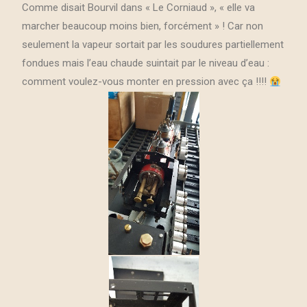
Comme disait Bourvil dans « Le Corniaud », « elle va
marcher beaucoup moins bien, forcément » ! Car non
seulement la vapeur sortait par les soudures partiellement
fondues mais l’eau chaude suintait par le niveau d’eau :
comment voulez-vous monter en pression avec ça !!!!