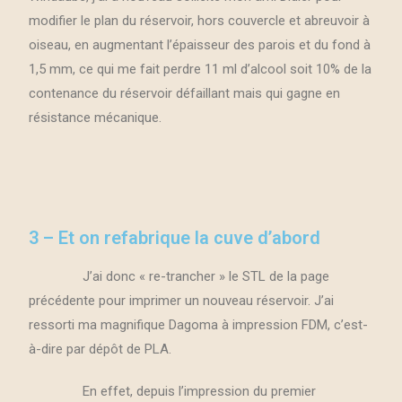
modifier le plan du réservoir, hors couvercle et abreuvoir à
oiseau, en augmentant l’épaisseur des parois et du fond à
1,5 mm, ce qui me fait perdre 11 ml d’alcool soit 10% de la
contenance du réservoir défaillant mais qui gagne en
résistance mécanique.
3 – Et on refabrique la cuve d’abord
J’ai donc « re-trancher » le STL de la page
précédente pour imprimer un nouveau réservoir. J’ai
ressorti ma magnifique Dagoma à impression FDM, c’est-
à-dire par dépôt de PLA.
En effet, depuis l’impression du premier