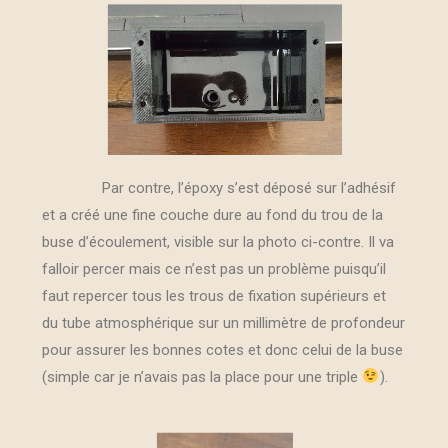
Par contre, l’époxy s’est déposé sur l’adhésif
et a créé une fine couche dure au fond du trou de la
buse d’écoulement, visible sur la photo ci-contre. Il va
falloir percer mais ce n’est pas un problème puisqu’il
faut repercer tous les trous de fixation supérieurs et
du tube atmosphérique sur un millimètre de profondeur
pour assurer les bonnes cotes et donc celui de la buse
(simple car je n’avais pas la place pour une triple
).