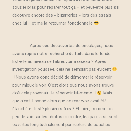
sous le bras pour réparer tout ça – et peut-être plus s’il
découvre encore des « bizarreries » lors des essais
chez lui – et me la retourner fonctionnelle
Après ces découvertes de bricolages, nous
avons repris notre recherche de fuite dans le tender.
Est-elle au niveau de l’abreuvoir à oiseau ? Après
investigation poussée, cela ne semblait pas évident
! Nous avons donc décidé de démonter le réservoir
pour mieux le voir. C’est alors que nous avons trouvé
d’où cela provenait : le réservoir lui-même !!
Mais
que s’est-il passé alors que ce réservoir avait été
étanché et testé plusieurs fois ? Eh bien, comme on
peut le voir sur les photos ci-contre, les parois se sont
ouvertes longitudinalement par rupture de couches