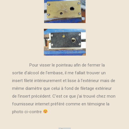
Pour visser le pointeau afin de fermer la
sortie d’alcool de l’embase, il me fallait trouver un
insert fileté intérieurement et lisse à l’extérieur mais de
même diamètre que celui à fond de filetage extérieur
de l’insert précédent. C’est ce que j’ai trouvé chez mon
fournisseur internet préféré comme en témoigne la
photo ci-contre