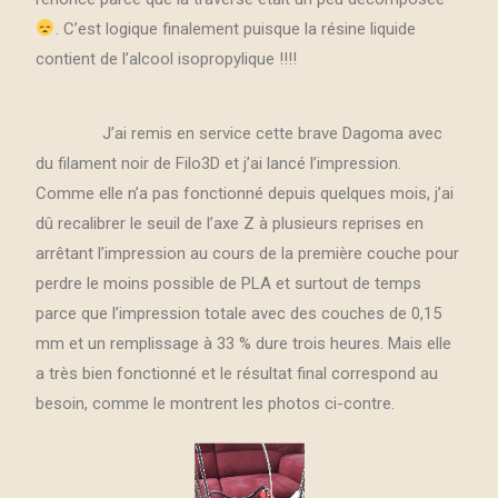
. C’est logique finalement puisque la résine liquide
contient de l’alcool isopropylique !!!!
J’ai remis en service cette brave Dagoma avec
du filament noir de Filo3D et j’ai lancé l’impression.
Comme elle n’a pas fonctionné depuis quelques mois, j’ai
dû recalibrer le seuil de l’axe Z à plusieurs reprises en
arrêtant l’impression au cours de la première couche pour
perdre le moins possible de PLA et surtout de temps
parce que l’impression totale avec des couches de 0,15
mm et un remplissage à 33 % dure trois heures. Mais elle
a très bien fonctionné et le résultat final correspond au
besoin, comme le montrent les photos ci-contre.