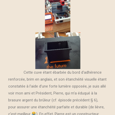
Cette cuve étant ébarbée du bord d’adhérence
renforcée, brim en anglais, et son étanchéité visuelle étant
constatée à l’aide d’une forte lumière opposée, je suis allé
voir mon ami et Président, Pierre, qui m’a éduqué à la
brasure argent du brûleur (cf. épisode précédent § 6),
pour assurer une étanchéité parfaite et durable (de lièvre,
c’est meilleur
). En effet, Pierre est un constructeur