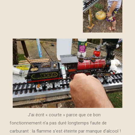
J’ai écrit « courte » parce que ce bon
fonctionnement n’a pas duré longtemps faute de
carburant : la flamme s’est éteinte par manque d’alcool !