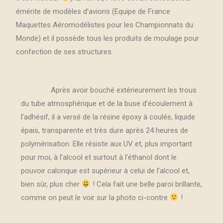
émérite de modèles d’avions (Equipe de France
Maquettes Aéromodélistes pour les Championnats du
Monde) et il possède tous les produits de moulage pour
confection de ses structures.
Après avoir bouché extérieurement les trous
du tube atmosphérique et de la buse d’écoulement à
l’adhésif, il a versé de la résine époxy à coulée, liquide
épais, transparente et très dure après 24 heures de
polymérisation. Elle résiste aux UV et, plus important
pour moi, à l’alcool et surtout à l’éthanol dont le
pouvoir calorique est supérieur à celui de l’alcool et,
bien sûr, plus cher
! Cela fait une belle paroi brillante,
comme on peut le voir sur la photo ci-contre
!