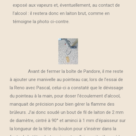
exposé aux vapeurs et, éventuellement, au contact de
l’alcool : il restera donc en laiton brut, comme en
témoigne la photo ci-contre.
Avant de fermer la boîte de Pandore, il me reste
à ajouter une manivelle au pointeau car, lors de l’essai de
la Reno avec Pascal, celui-ci a constaté que le dévissage
du pointeau à la main, pour doser l’écoulement d’alcool,
manquait de précision pour bien gérer la flamme des
brûleurs. J’ai donc soudé un bout de fil de laiton de 2 mm
de diamètre, cintré à 90° et aminci à 1 mm d’épaisseur sur
la longueur de la tête du boulon pour s’insérer dans la