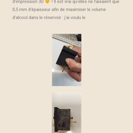
d’impression 3D
! Il est vrai qu’elles ne faisaient que
0,5 mm d’épaisseur afin de maximiser le volume
d’alcool dans le réservoir : j’ai voulu le