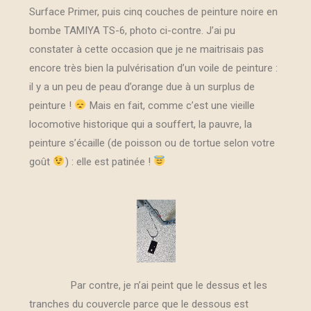
Surface Primer, puis cinq couches de peinture noire en
bombe TAMIYA TS-6, photo ci-contre. J’ai pu
constater à cette occasion que je ne maitrisais pas
encore très bien la pulvérisation d’un voile de peinture :
il y a un peu de peau d’orange due à un surplus de
peinture !
Mais en fait, comme c’est une vieille
locomotive historique qui a souffert, la pauvre, la
peinture s’écaille (de poisson ou de tortue selon votre
goût
) : elle est patinée !
Par contre, je n’ai peint que le dessus et les
tranches du couvercle parce que le dessous est