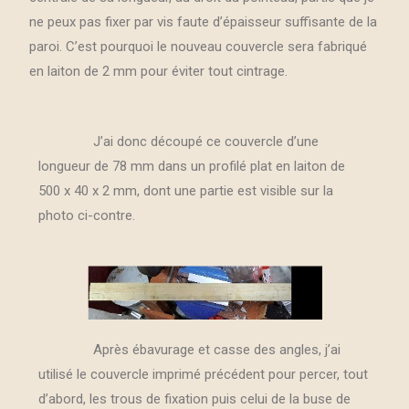
ne peux pas fixer par vis faute d’épaisseur suffisante de la
paroi. C’est pourquoi le nouveau couvercle sera fabriqué
en laiton de 2 mm pour éviter tout cintrage.
J’ai donc découpé ce couvercle d’une
longueur de 78 mm dans un profilé plat en laiton de
500 x 40 x 2 mm, dont une partie est visible sur la
photo ci-contre.
Après ébavurage et casse des angles, j’ai
utilisé le couvercle imprimé précédent pour percer, tout
d’abord, les trous de fixation puis celui de la buse de