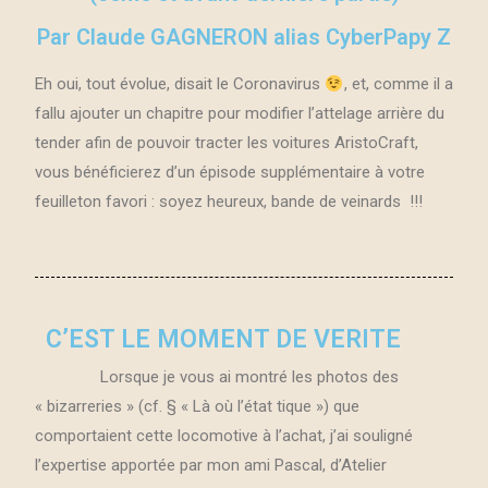
Par Claude GAGNERON alias CyberPapy Z
Eh oui, tout évolue, disait le Coronavirus
, et, comme il a
fallu ajouter un chapitre pour modifier l’attelage arrière du
tender afin de pouvoir tracter les voitures AristoCraft,
vous bénéficierez d’un épisode supplémentaire à votre
feuilleton favori : soyez heureux, bande de veinards !!!
C’EST LE MOMENT DE VERITE
Lorsque je vous ai montré les photos des
« bizarreries » (cf. § « Là où l’état tique ») que
comportaient cette locomotive à l’achat, j’ai souligné
l’expertise apportée par mon ami Pascal, d’Atelier